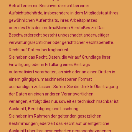
Betroffenen ein Beschwerderecht bei einer
Aufsichtsbehörde, insbesondere in dem Mitgliedstaat ihres
gewöhnlichen Aufenthalts, ihres Arbeitsplatzes
oder des Orts des mutmaßlichen Verstoßes zu. Das
Beschwerderecht besteht unbeschadet anderweitiger
verwaltungsrechtlicher oder gerichtlicher Rechtsbehelfe.
Recht auf Datenübertragbarkeit
Sie haben das Recht, Daten, die wir auf Grundlage Ihrer
Einwilligung oder in Erfüllung eines Vertrags
automatisiert verarbeiten, an sich oder an einen Dritten in
einem gängigen, maschinenlesbaren Format
aushändigen zu lassen. Sofern Sie die direkte Übertragung
der Daten an einen anderen Verantwortlichen
verlangen, erfolgt dies nur, soweit es technisch machbar ist.
Auskunft, Berichtigung und Löschung
Sie haben im Rahmen der geltenden gesetzlichen
Bestimmungen jederzeit das Recht auf unentgeltliche
Auskunft über Ihre gespeicherten personenbezogenen