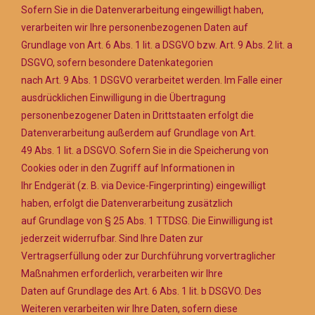
Sofern Sie in die Datenverarbeitung eingewilligt haben,
verarbeiten wir Ihre personenbezogenen Daten auf
Grundlage von Art. 6 Abs. 1 lit. a DSGVO bzw. Art. 9 Abs. 2 lit. a
DSGVO, sofern besondere Datenkategorien
nach Art. 9 Abs. 1 DSGVO verarbeitet werden. Im Falle einer
ausdrücklichen Einwilligung in die Übertragung
personenbezogener Daten in Drittstaaten erfolgt die
Datenverarbeitung außerdem auf Grundlage von Art.
49 Abs. 1 lit. a DSGVO. Sofern Sie in die Speicherung von
Cookies oder in den Zugriff auf Informationen in
Ihr Endgerät (z. B. via Device-Fingerprinting) eingewilligt
haben, erfolgt die Datenverarbeitung zusätzlich
auf Grundlage von § 25 Abs. 1 TTDSG. Die Einwilligung ist
jederzeit widerrufbar. Sind Ihre Daten zur
Vertragserfüllung oder zur Durchführung vorvertraglicher
Maßnahmen erforderlich, verarbeiten wir Ihre
Daten auf Grundlage des Art. 6 Abs. 1 lit. b DSGVO. Des
Weiteren verarbeiten wir Ihre Daten, sofern diese