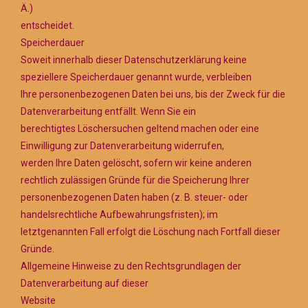
Ä.)
entscheidet.
Speicherdauer
Soweit innerhalb dieser Datenschutzerklärung keine
speziellere Speicherdauer genannt wurde, verbleiben
Ihre personenbezogenen Daten bei uns, bis der Zweck für die
Datenverarbeitung entfällt. Wenn Sie ein
berechtigtes Löschersuchen geltend machen oder eine
Einwilligung zur Datenverarbeitung widerrufen,
werden Ihre Daten gelöscht, sofern wir keine anderen
rechtlich zulässigen Gründe für die Speicherung Ihrer
personenbezogenen Daten haben (z. B. steuer- oder
handelsrechtliche Aufbewahrungsfristen); im
letztgenannten Fall erfolgt die Löschung nach Fortfall dieser
Gründe.
Allgemeine Hinweise zu den Rechtsgrundlagen der
Datenverarbeitung auf dieser
Website