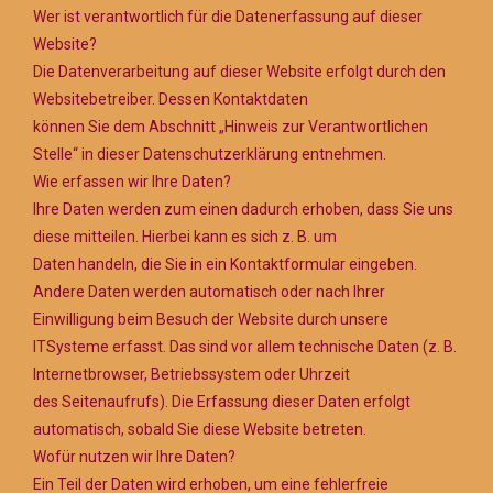
Wer ist verantwortlich für die Datenerfassung auf dieser
Website?
Die Datenverarbeitung auf dieser Website erfolgt durch den
Websitebetreiber. Dessen Kontaktdaten
können Sie dem Abschnitt „Hinweis zur Verantwortlichen
Stelle“ in dieser Datenschutzerklärung entnehmen.
Wie erfassen wir Ihre Daten?
Ihre Daten werden zum einen dadurch erhoben, dass Sie uns
diese mitteilen. Hierbei kann es sich z. B. um
Daten handeln, die Sie in ein Kontaktformular eingeben.
Andere Daten werden automatisch oder nach Ihrer
Einwilligung beim Besuch der Website durch unsere
ITSysteme erfasst. Das sind vor allem technische Daten (z. B.
Internetbrowser, Betriebssystem oder Uhrzeit
des Seitenaufrufs). Die Erfassung dieser Daten erfolgt
automatisch, sobald Sie diese Website betreten.
Wofür nutzen wir Ihre Daten?
Ein Teil der Daten wird erhoben, um eine fehlerfreie