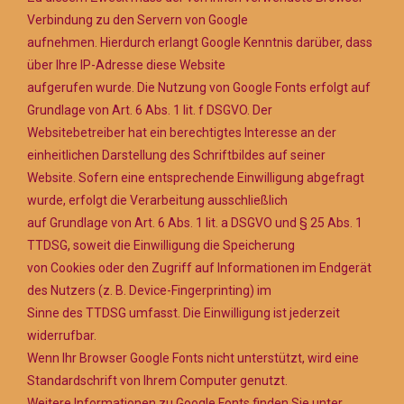
Verbindung zu den Servern von Google
aufnehmen. Hierdurch erlangt Google Kenntnis darüber, dass
über Ihre IP-Adresse diese Website
aufgerufen wurde. Die Nutzung von Google Fonts erfolgt auf
Grundlage von Art. 6 Abs. 1 lit. f DSGVO. Der
Websitebetreiber hat ein berechtigtes Interesse an der
einheitlichen Darstellung des Schriftbildes auf seiner
Website. Sofern eine entsprechende Einwilligung abgefragt
wurde, erfolgt die Verarbeitung ausschließlich
auf Grundlage von Art. 6 Abs. 1 lit. a DSGVO und § 25 Abs. 1
TTDSG, soweit die Einwilligung die Speicherung
von Cookies oder den Zugriff auf Informationen im Endgerät
des Nutzers (z. B. Device-Fingerprinting) im
Sinne des TTDSG umfasst. Die Einwilligung ist jederzeit
widerrufbar.
Wenn Ihr Browser Google Fonts nicht unterstützt, wird eine
Standardschrift von Ihrem Computer genutzt.
Weitere Informationen zu Google Fonts finden Sie unter