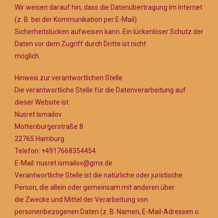
Wir weisen darauf hin, dass die Datenübertragung im Internet
(z. B. bei der Kommunikation per E-Mail)
Sicherheitslücken aufweisen kann. Ein lückenloser Schutz der
Daten vor dem Zugriff durch Dritte ist nicht
möglich.
Hinweis zur verantwortlichen Stelle
Die verantwortliche Stelle für die Datenverarbeitung auf
dieser Website ist:
Nusret Ismailov
Mottenburgerstraße 8
22765 Hamburg
Telefon: +4917668354454
E-Mail: nusret.ismailov@gmx.de
Verantwortliche Stelle ist die natürliche oder juristische
Person, die allein oder gemeinsam mit anderen über
die Zwecke und Mittel der Verarbeitung von
personenbezogenen Daten (z. B. Namen, E-Mail-Adressen o.