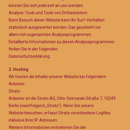
können Sie sich jederzeit an uns wenden.
Analyse-Tools und Tools von Drittanbietern
Beim Besuch dieser Website kann Ihr Surf-Verhalten
statistisch ausgewertet werden. Das geschieht vor
allem mit sogenannten Analyseprogrammen.
Detaillierte Informationen zu diesen Analyseprogrammen
finden Sie in der folgenden
Datenschutzerklärung.
2. Hosting
Wir hosten die Inhalte unserer Website bei folgendem
Anbieter:
Strato
Anbieter ist die Strato AG, Otto-Ostrowski-Straße 7, 10249
Berlin (nachfolgend „Strato“). Wenn Sie unsere
Website besuchen, erfasst Strato verschiedene Logfiles
inklusive Ihrer IP-Adressen.
Weitere Informationen entnehmen Sie der