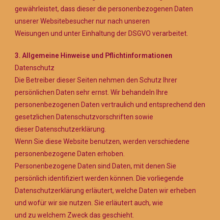
gewährleistet, dass dieser die personenbezogenen Daten
unserer Websitebesucher nur nach unseren
Weisungen und unter Einhaltung der DSGVO verarbeitet.
3. Allgemeine Hinweise und Pflichtinformationen
Datenschutz
Die Betreiber dieser Seiten nehmen den Schutz Ihrer
persönlichen Daten sehr ernst. Wir behandeln Ihre
personenbezogenen Daten vertraulich und entsprechend den
gesetzlichen Datenschutzvorschriften sowie
dieser Datenschutzerklärung.
Wenn Sie diese Website benutzen, werden verschiedene
personenbezogene Daten erhoben.
Personenbezogene Daten sind Daten, mit denen Sie
persönlich identifiziert werden können. Die vorliegende
Datenschutzerklärung erläutert, welche Daten wir erheben
und wofür wir sie nutzen. Sie erläutert auch, wie
und zu welchem Zweck das geschieht.