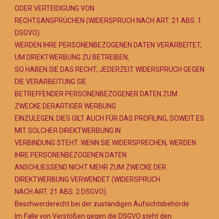
ODER VERTEIDIGUNG VON
RECHTSANSPRÜCHEN (WIDERSPRUCH NACH ART. 21 ABS. 1
DSGVO).
WERDEN IHRE PERSONENBEZOGENEN DATEN VERARBEITET,
UM DIREKTWERBUNG ZU BETREIBEN,
SO HABEN SIE DAS RECHT, JEDERZEIT WIDERSPRUCH GEGEN
DIE VERARBEITUNG SIE
BETREFFENDER PERSONENBEZOGENER DATEN ZUM
ZWECKE DERARTIGER WERBUNG
EINZULEGEN; DIES GILT AUCH FÜR DAS PROFILING, SOWEIT ES
MIT SOLCHER DIREKTWERBUNG IN
VERBINDUNG STEHT. WENN SIE WIDERSPRECHEN, WERDEN
IHRE PERSONENBEZOGENEN DATEN
ANSCHLIESSEND NICHT MEHR ZUM ZWECKE DER
DIREKTWERBUNG VERWENDET (WIDERSPRUCH
NACH ART. 21 ABS. 2 DSGVO).
Beschwerderecht bei der zuständigen Aufsichtsbehörde
Im Falle von Verstößen gegen die DSGVO steht den