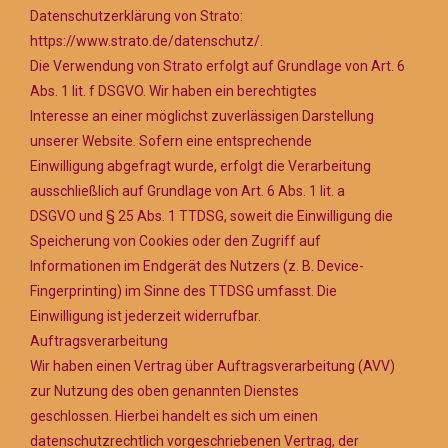
Datenschutzerklärung von Strato:
https://www.strato.de/datenschutz/.
Die Verwendung von Strato erfolgt auf Grundlage von Art. 6
Abs. 1 lit. f DSGVO. Wir haben ein berechtigtes
Interesse an einer möglichst zuverlässigen Darstellung
unserer Website. Sofern eine entsprechende
Einwilligung abgefragt wurde, erfolgt die Verarbeitung
ausschließlich auf Grundlage von Art. 6 Abs. 1 lit. a
DSGVO und § 25 Abs. 1 TTDSG, soweit die Einwilligung die
Speicherung von Cookies oder den Zugriff auf
Informationen im Endgerät des Nutzers (z. B. Device-
Fingerprinting) im Sinne des TTDSG umfasst. Die
Einwilligung ist jederzeit widerrufbar.
Auftragsverarbeitung
Wir haben einen Vertrag über Auftragsverarbeitung (AVV)
zur Nutzung des oben genannten Dienstes
geschlossen. Hierbei handelt es sich um einen
datenschutzrechtlich vorgeschriebenen Vertrag, der