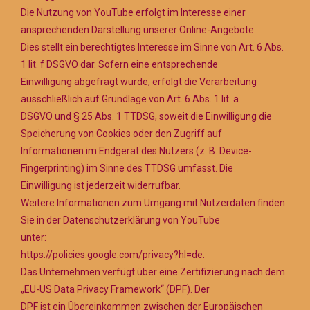
Die Nutzung von YouTube erfolgt im Interesse einer
ansprechenden Darstellung unserer Online-Angebote.
Dies stellt ein berechtigtes Interesse im Sinne von Art. 6 Abs.
1 lit. f DSGVO dar. Sofern eine entsprechende
Einwilligung abgefragt wurde, erfolgt die Verarbeitung
ausschließlich auf Grundlage von Art. 6 Abs. 1 lit. a
DSGVO und § 25 Abs. 1 TTDSG, soweit die Einwilligung die
Speicherung von Cookies oder den Zugriff auf
Informationen im Endgerät des Nutzers (z. B. Device-
Fingerprinting) im Sinne des TTDSG umfasst. Die
Einwilligung ist jederzeit widerrufbar.
Weitere Informationen zum Umgang mit Nutzerdaten finden
Sie in der Datenschutzerklärung von YouTube
unter:
https://policies.google.com/privacy?hl=de.
Das Unternehmen verfügt über eine Zertifizierung nach dem
„EU-US Data Privacy Framework“ (DPF). Der
DPF ist ein Übereinkommen zwischen der Europäischen