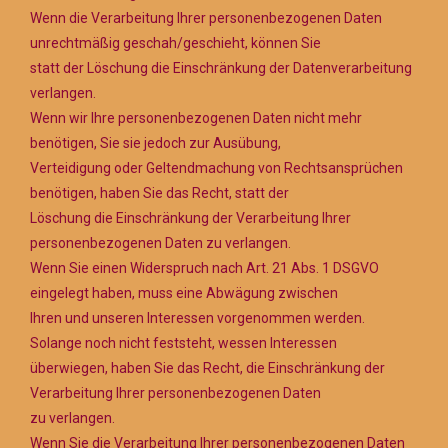
Wenn die Verarbeitung Ihrer personenbezogenen Daten
unrechtmäßig geschah/geschieht, können Sie
statt der Löschung die Einschränkung der Datenverarbeitung
verlangen.
Wenn wir Ihre personenbezogenen Daten nicht mehr
benötigen, Sie sie jedoch zur Ausübung,
Verteidigung oder Geltendmachung von Rechtsansprüchen
benötigen, haben Sie das Recht, statt der
Löschung die Einschränkung der Verarbeitung Ihrer
personenbezogenen Daten zu verlangen.
Wenn Sie einen Widerspruch nach Art. 21 Abs. 1 DSGVO
eingelegt haben, muss eine Abwägung zwischen
Ihren und unseren Interessen vorgenommen werden.
Solange noch nicht feststeht, wessen Interessen
überwiegen, haben Sie das Recht, die Einschränkung der
Verarbeitung Ihrer personenbezogenen Daten
zu verlangen.
Wenn Sie die Verarbeitung Ihrer personenbezogenen Daten