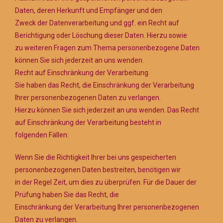
Daten, deren Herkunft und Empfänger und den
Zweck der Datenverarbeitung und ggf. ein Recht auf
Berichtigung oder Löschung dieser Daten. Hierzu sowie
zu weiteren Fragen zum Thema personenbezogene Daten
können Sie sich jederzeit an uns wenden.
Recht auf Einschränkung der Verarbeitung
Sie haben das Recht, die Einschränkung der Verarbeitung
Ihrer personenbezogenen Daten zu verlangen.
Hierzu können Sie sich jederzeit an uns wenden. Das Recht
auf Einschränkung der Verarbeitung besteht in
folgenden Fällen:
Wenn Sie die Richtigkeit Ihrer bei uns gespeicherten
personenbezogenen Daten bestreiten, benötigen wir
in der Regel Zeit, um dies zu überprüfen. Für die Dauer der
Prüfung haben Sie das Recht, die
Einschränkung der Verarbeitung Ihrer personenbezogenen
Daten zu verlangen.