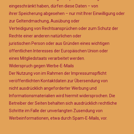
eingeschränkt haben, dürfen diese Daten – von
ihrer Speicherung abgesehen – nur mit Ihrer Einwilligung oder
zur Geltendmachung, Ausübung oder
Verteidigung von Rechtsansprüchen oder zum Schutz der
Rechte einer anderen natürlichen oder
juristischen Person oder aus Gründen eines wichtigen
öffentlichen Interesses der Europäischen Union oder
eines Mitgliedstaats verarbeitet werden.
Widerspruch gegen Werbe-E-Mails
Der Nutzung von im Rahmen der Impressumspflicht
veröffentlichten Kontaktdaten zur Übersendung von
nicht ausdrücklich angeforderter Werbung und
Informationsmaterialien wird hiermit widersprochen. Die
Betreiber der Seiten behalten sich ausdrücklich rechtliche
Schritte im Falle der unverlangten Zusendung von
Werbeinformationen, etwa durch Spam-E-Mails, vor.