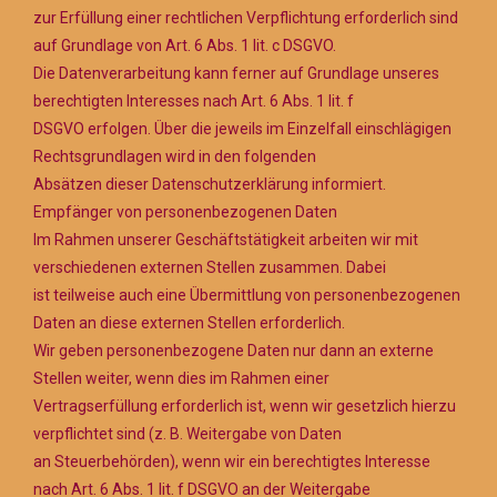
zur Erfüllung einer rechtlichen Verpflichtung erforderlich sind
auf Grundlage von Art. 6 Abs. 1 lit. c DSGVO.
Die Datenverarbeitung kann ferner auf Grundlage unseres
berechtigten Interesses nach Art. 6 Abs. 1 lit. f
DSGVO erfolgen. Über die jeweils im Einzelfall einschlägigen
Rechtsgrundlagen wird in den folgenden
Absätzen dieser Datenschutzerklärung informiert.
Empfänger von personenbezogenen Daten
Im Rahmen unserer Geschäftstätigkeit arbeiten wir mit
verschiedenen externen Stellen zusammen. Dabei
ist teilweise auch eine Übermittlung von personenbezogenen
Daten an diese externen Stellen erforderlich.
Wir geben personenbezogene Daten nur dann an externe
Stellen weiter, wenn dies im Rahmen einer
Vertragserfüllung erforderlich ist, wenn wir gesetzlich hierzu
verpflichtet sind (z. B. Weitergabe von Daten
an Steuerbehörden), wenn wir ein berechtigtes Interesse
nach Art. 6 Abs. 1 lit. f DSGVO an der Weitergabe