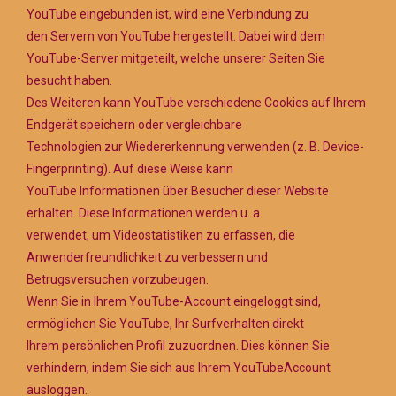
YouTube eingebunden ist, wird eine Verbindung zu
den Servern von YouTube hergestellt. Dabei wird dem
YouTube-Server mitgeteilt, welche unserer Seiten Sie
besucht haben.
Des Weiteren kann YouTube verschiedene Cookies auf Ihrem
Endgerät speichern oder vergleichbare
Technologien zur Wiedererkennung verwenden (z. B. Device-
Fingerprinting). Auf diese Weise kann
YouTube Informationen über Besucher dieser Website
erhalten. Diese Informationen werden u. a.
verwendet, um Videostatistiken zu erfassen, die
Anwenderfreundlichkeit zu verbessern und
Betrugsversuchen vorzubeugen.
Wenn Sie in Ihrem YouTube-Account eingeloggt sind,
ermöglichen Sie YouTube, Ihr Surfverhalten direkt
Ihrem persönlichen Profil zuzuordnen. Dies können Sie
verhindern, indem Sie sich aus Ihrem YouTubeAccount
ausloggen.