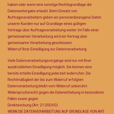
haben oder wenn eine sonstige Rechtsgrundlage die
Datenweitergabe erlaubt. Beim Einsatz von
Auftragsverarbeitern geben wir personenbezogene Daten
unserer Kunden nur auf Grundlage eines gültigen
Vertrags über Auftragsverarbeitung weiter. Im Falle einer
gemeinsamen Verarbeitung wird ein Vertrag über
gemeinsame Verarbeitung geschlossen.
Widerruf Ihrer Einwilligung zur Datenverarbeitung
Viele Datenverarbeitungsvorgänge sind nur mit Ihrer
ausdrücklichen Einwilligung möglich. Sie können eine
bereits erteilte Einwilligung jederzeit widerrufen. Die
Rechtmäßigkeit der bis zum Widerruf erfolgten
Datenverarbeitung bleibt vom Widerruf unberührt.
Widerspruchsrecht gegen die Datenerhebung in besonderen
Fällen sowie gegen
Direktwerbung (Art. 21 DSGVO)
WENN DIE DATENVERARBEITUNG AUF GRUNDLAGE VON ART.