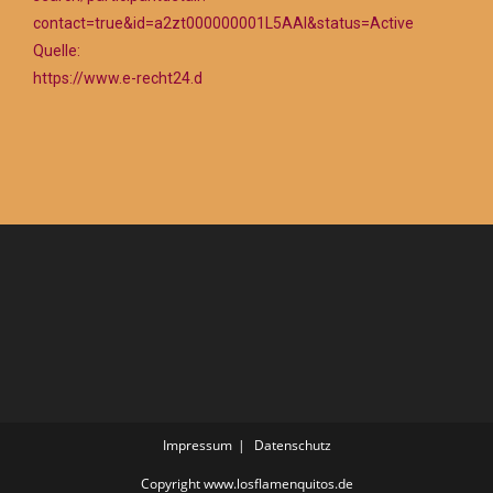
contact=true&id=a2zt000000001L5AAI&status=Active
Quelle:
https://www.e-recht24.d
Impressum
Datenschutz
Copyright www.losflamenquitos.de