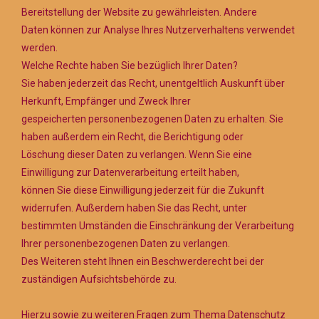
Bereitstellung der Website zu gewährleisten. Andere
Daten können zur Analyse Ihres Nutzerverhaltens verwendet
werden.
Welche Rechte haben Sie bezüglich Ihrer Daten?
Sie haben jederzeit das Recht, unentgeltlich Auskunft über
Herkunft, Empfänger und Zweck Ihrer
gespeicherten personenbezogenen Daten zu erhalten. Sie
haben außerdem ein Recht, die Berichtigung oder
Löschung dieser Daten zu verlangen. Wenn Sie eine
Einwilligung zur Datenverarbeitung erteilt haben,
können Sie diese Einwilligung jederzeit für die Zukunft
widerrufen. Außerdem haben Sie das Recht, unter
bestimmten Umständen die Einschränkung der Verarbeitung
Ihrer personenbezogenen Daten zu verlangen.
Des Weiteren steht Ihnen ein Beschwerderecht bei der
zuständigen Aufsichtsbehörde zu.
Hierzu sowie zu weiteren Fragen zum Thema Datenschutz