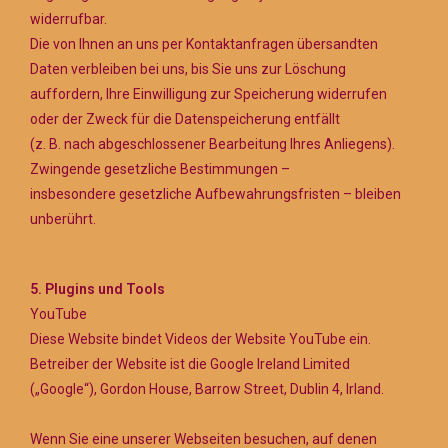
widerrufbar.
Die von Ihnen an uns per Kontaktanfragen übersandten
Daten verbleiben bei uns, bis Sie uns zur Löschung
auffordern, Ihre Einwilligung zur Speicherung widerrufen
oder der Zweck für die Datenspeicherung entfällt
(z. B. nach abgeschlossener Bearbeitung Ihres Anliegens).
Zwingende gesetzliche Bestimmungen –
insbesondere gesetzliche Aufbewahrungsfristen – bleiben
unberührt.
5. Plugins und Tools
YouTube
Diese Website bindet Videos der Website YouTube ein.
Betreiber der Website ist die Google Ireland Limited
(„Google“), Gordon House, Barrow Street, Dublin 4, Irland.
Wenn Sie eine unserer Webseiten besuchen, auf denen