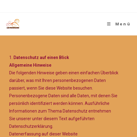
Menü
1.
Datenschutz auf einen Blick
Allgemeine Hinweise
Die folgenden Hinweise geben einen einfachen Überblick
darüber, was mit Ihren personenbezogenen Daten
passiert, wenn Sie diese Website besuchen.
Personenbezogene Daten sind alle Daten, mit denen Sie
persönlich identifiziert werden können. Ausführliche
Informationen zum Thema Datenschutz entnehmen
Sie unserer unter diesem Text aufgeführten
Datenschutzerklärung.
Datenerfassung auf dieser Website