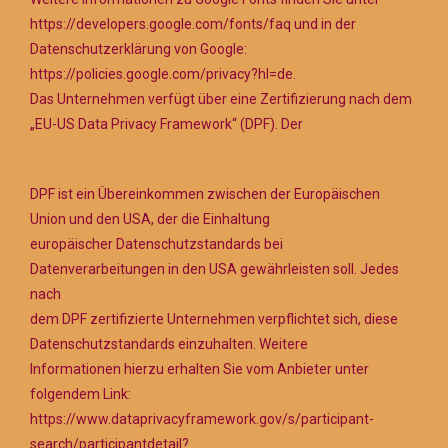
https://developers.google.com/fonts/faq und in der
Datenschutzerklärung von Google:
https://policies.google.com/privacy?hl=de.
Das Unternehmen verfügt über eine Zertifizierung nach dem
„EU-US Data Privacy Framework“ (DPF). Der
DPF ist ein Übereinkommen zwischen der Europäischen
Union und den USA, der die Einhaltung
europäischer Datenschutzstandards bei
Datenverarbeitungen in den USA gewährleisten soll. Jedes
nach
dem DPF zertifizierte Unternehmen verpflichtet sich, diese
Datenschutzstandards einzuhalten. Weitere
Informationen hierzu erhalten Sie vom Anbieter unter
folgendem Link:
https://www.dataprivacyframework.gov/s/participant-
search/participantdetail?